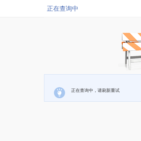
正在查询中
正在查询中，请刷新重试